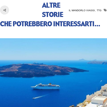
ALTRE
,
IL MANDORLO VIAGGI
TTG
STORIE
CHE POTREBBERO INTERESSARTI...