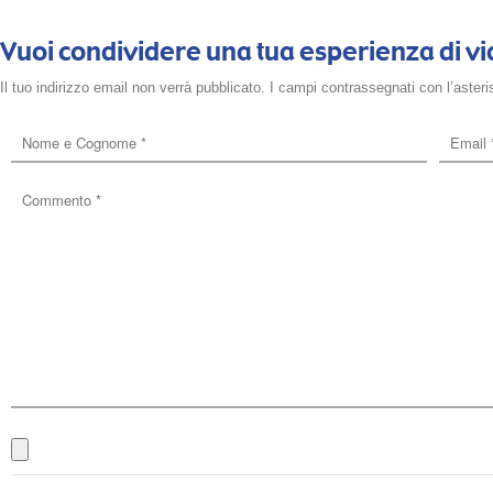
Vuoi condividere una tua esperienza di vi
Il tuo indirizzo email non verrà pubblicato. I campi contrassegnati con l’asteri