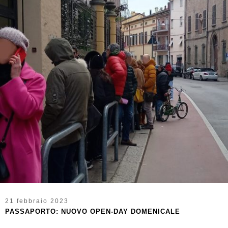
21 febbraio 2023
PASSAPORTO: NUOVO OPEN-DAY DOMENICALE