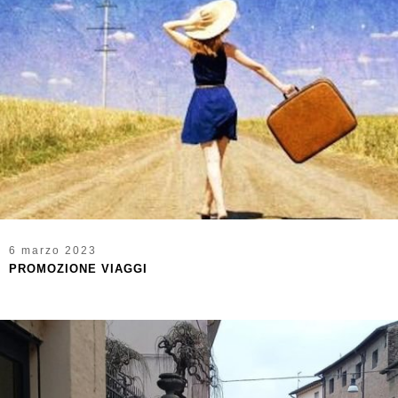
6 marzo 2023
PROMOZIONE VIAGGI