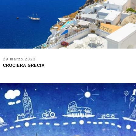
29 marzo 2023
CROCIERA GRECIA